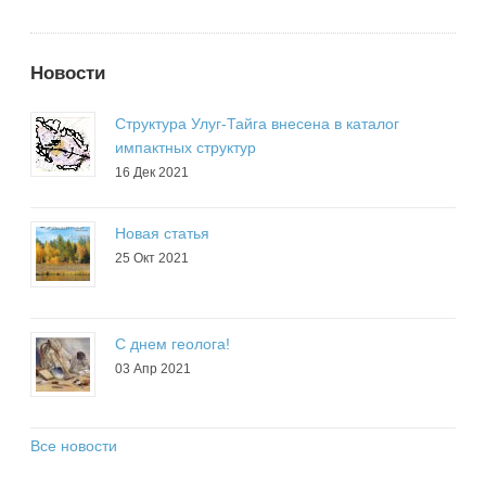
Новости
Структура Улуг-Тайга внесена в каталог
импактных структур
16 Дек 2021
Новая статья
25 Окт 2021
С днем геолога!
03 Апр 2021
Все новости