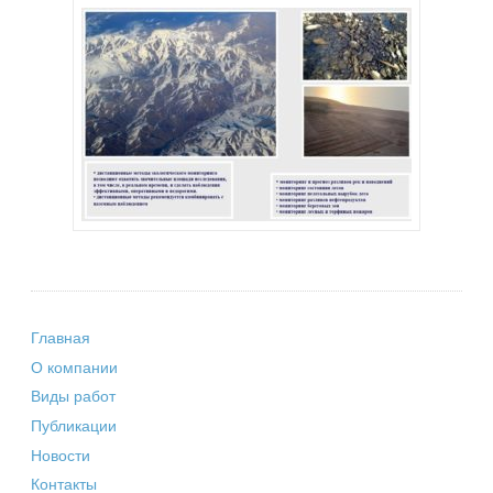
Главная
О компании
Виды работ
Публикации
Новости
Контакты