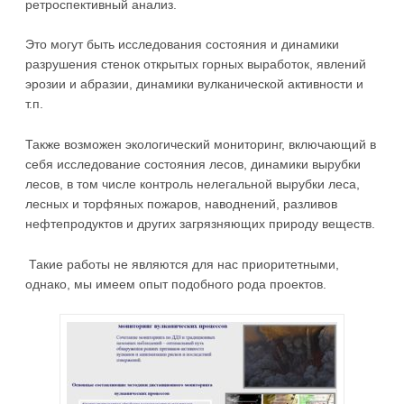
ретроспективный анализ.
Это могут быть исследования состояния и динамики
разрушения стенок открытых горных выработок, явлений
эрозии и абразии, динамики вулканической активности и
т.п.
Также возможен экологический мониторинг, включающий в
себя исследование состояния лесов, динамики вырубки
лесов, в том числе контроль нелегальной вырубки леса,
лесных и торфяных пожаров, наводнений, разливов
нефтепродуктов и других загрязняющих природу веществ.
Такие работы не являются для нас приоритетными,
однако, мы имеем опыт подобного рода проектов.