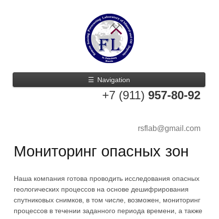
☰
Navigation
+7 (911)
957-80-92
rsflab@gmail.com
Мониторинг опасных зон
Наша компания готова проводить исследования опасных
геологических процессов на основе дешифрирования
спутниковых снимков, в том числе, возможен, мониторинг
процессов в течении заданного периода времени, а также